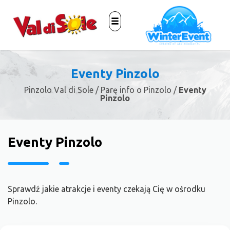
Eventy Pinzolo
Pinzolo Val di Sole
/
Parę info o Pinzolo
/
Eventy
Pinzolo
Eventy Pinzolo
Sprawdź jakie atrakcje i eventy czekają Cię w ośrodku
Pinzolo.