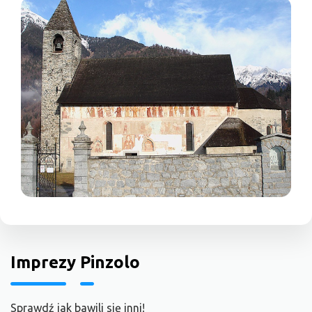
Imprezy Pinzolo
Sprawdź jak bawili się inni!