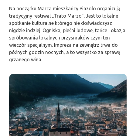
Na początku Marca mieszkańcy Pinzolo organizują
tradycyjny festiwal „Trato Marzo”. Jest to lokalne
spotkanie kulturalne którego nie doświadczysz
nigdzie indziej. Ogniska, pieśni ludowe, tańce i okazja
spróbowania lokalnych przysmaków czyni ten
wieczór specjalnym. Impreza na zewnątrz trwa do
późnych godzin nocnych, a to wszystko za sprawą
grzanego wina.