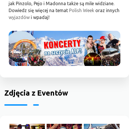
jak Pinzolo, Pejo i Madonna także są mile widziane.
Dowiedz się więcej na temat
Polish Week
oraz innych
wyjazdów
i wpadaj!
Zdjęcia z Eventów