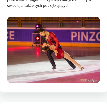
świecie, a także tych początkujących.